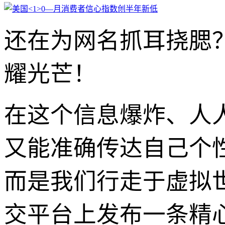
还在为网名抓耳挠腮？
耀光芒！
在这个信息爆炸、人
又能准确传达自己个
而是我们行走于虚拟
交平台上发布一条精