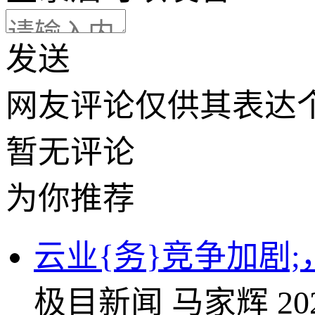
发送
网友评论仅供其表达
暂无评论
为你推荐
云业{务}竞争加剧
极目新闻
马家辉
20