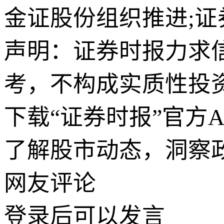
金证股份组织推进;
声明：证券时报力求
考，不构成实质性投
下载“证券时报”官方
了解股市动态，洞察
网友评论
登录
后可以发言