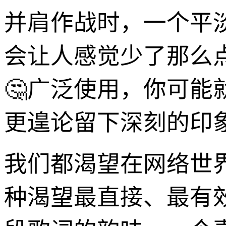
并肩作战时，一个平
会让人感觉少了那么
🤔广泛使用，你可能
更遑论留下深刻的印
我们都渴望在网络世
种渴望最直接、最有