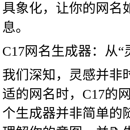
具象化，让你的网名
息。
C17网名生成器：从“
我们深知，灵感并非
适的网名时，C17的
个生成器并非简单的