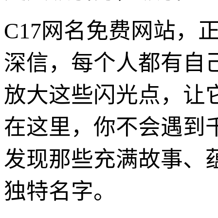
C17网名免费网站，
深信，每个人都有自
放大这些闪光点，让
在这里，你不会遇到千
发现那些充满故事、
独特名字。