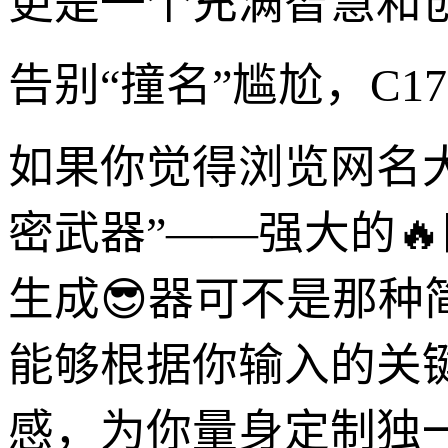
更是一个充满智慧和
告别“撞名”尴尬，C
如果你觉得浏览网名大
密武器”——强大的
生成😎器可不是那
能够根据你输入的关
感，为你量身定制独