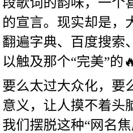
段歌词的韵味，一个
的宣言。现实却是，
翻遍字典、百度搜索
以触及那个“完美”的
要么太过大众化，要
意义，让人摸不着头
我们摆脱这种“网名焦