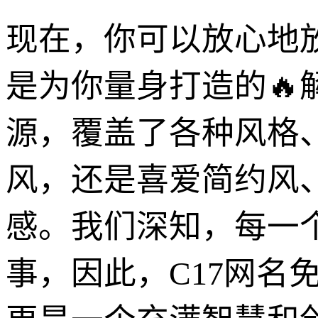
现在，你可以放心地放
是为你量身打造的
源，覆盖了各种风格
风，还是喜爱简约风
感。我们深知，每一
事，因此，C17网名