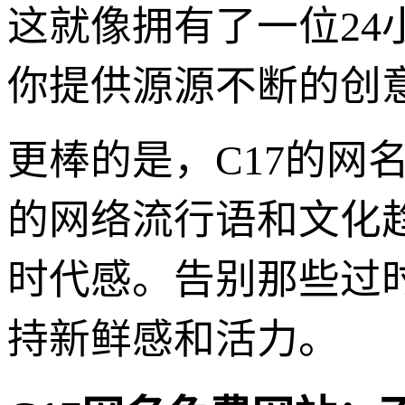
这就像拥有了一位2
你提供源源不断的创
更棒的是，C17的网
的网络流行语和文化
时代感。告别那些过
持新鲜感和活力。