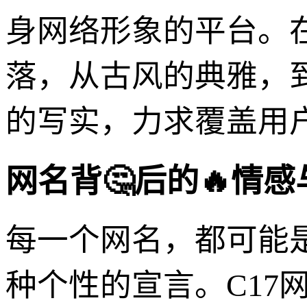
身网络形象的平台。
落，从古风的典雅，
的写实，力求覆盖用
网名背🤔后的🔥情
每一个网名，都可能
种个性的宣言。C17