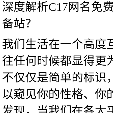
深度解析C17网名免
备站？
我们生活在一个高度
往任何时候都显得更
不仅仅是简单的标识
以窥见你的性格、你
发现，当我们在各大