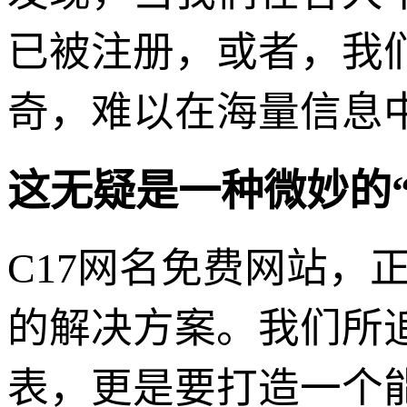
已被注册，或者，我
奇，难以在海量信息
这无疑是一种微妙的
C17网名免费网站，
的解决方案。我们所
表，更是要打造一个