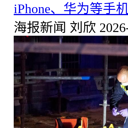
iPhone、华为等手
海报新闻
刘欣
2026