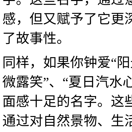
感，但又赋予了它更
了故事性。
同样，如果你钟爱“阳光
微露笑”、“夏日汽水
面感十足的名字。这
通过对自然景物、生活