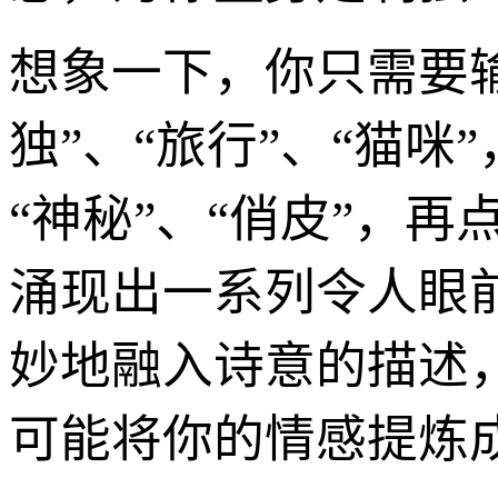
想象一下，你只需要输
独”、“旅行”、“猫
“神秘”、“俏皮”，
涌现出一系列令人眼
妙地融入诗意的描述
可能将你的情感提炼