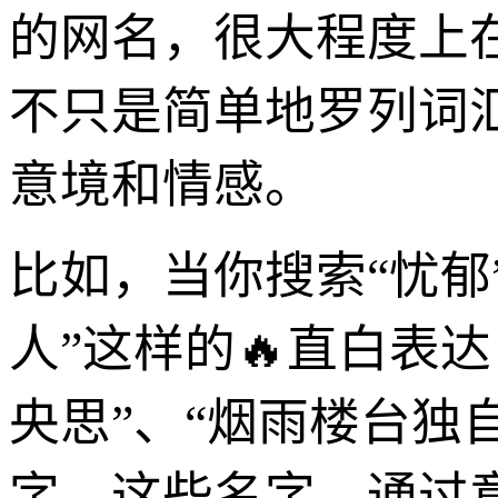
的网名，很大程度上
不只是简单地罗列词
意境和情感。
比如，当你搜索“忧郁
人”这样的🔥直白表
央思”、“烟雨楼台独
字。这些名字，通过