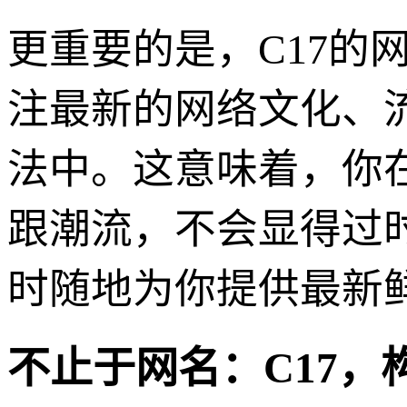
更重要的是，C17的
注最新的网络文化、
法中。这意味着，你
跟潮流，不会显得过
时随地为你提供最新
不止于网名：C17