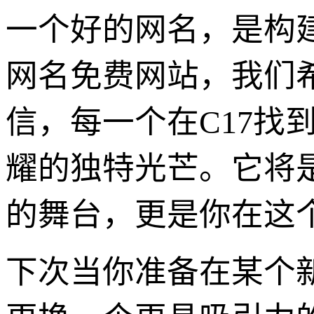
一个好的网名，是构建
网名免费网站，我们
信，每一个在C17找
耀的独特光芒。它将
的舞台，更是你在这
下次当你准备在某个