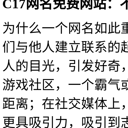
C17网名免费网站
为什么一个网名如此
们与他人建立联系的
人的目光，引发好奇
游戏社区，一个霸气
距离；在社交媒体上
更具吸引力，吸引到