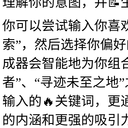
理解你的意图，并📝
你可以尝试输入你喜欢
索”，然后选择你偏好
成器会智能地为你组合
者”、“寻迹未至之地
输入的🔥关键词，
的内涵和更强的吸引