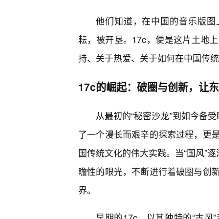
他们知道，在中国的音乐版图上
耘，被开垦。17c，便是这片土地
持、关于热爱、关于如何在中国传统
17c的崛起：破圈与创新，让东
从最初的“秘密沙龙”到如今备受
了一个漫长而艰辛的探索过程，更是
国传统文化的伟大实践。当“国风”逐
瞻性的眼光，不断进行着破圈与创新
界。
早期的17c，以其独特的“古