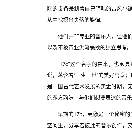
陋的设备录制着自己哼唱的古风小
从中挖掘出失落的旋律。
他们并非专业的音乐人，但他们
以及不被商业洪流裹挟的独立思考。
“17c”这个名字的由来，也
说，蕴含着“一生一世”的美好寓意；
是中国古代艺术发展的黄金时期。
的东方韵味，与他们想要表达的音乐
早期的17c，更像是一个秘密的
空间里，分享着彼此的音乐创作，交