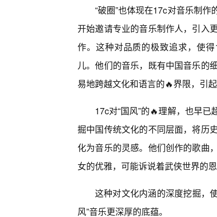
“破圈”也体现在17c对音乐制
开始邀请专业的音乐制作人，引入
作。这种对品质的极致追求，使得
儿。他们的音乐，既有中国音乐的
易地跨越文化和语言的🔥界限，引
17c对“国风”的🔥理解，也
掘中国传统文化的不同层面，将历史
化为音乐的灵感。他们创作的歌曲
女的优雅，可能诉说着武侠世界的恩
这种对文化内涵的深度挖掘，使
风”音乐更深厚的底蕴。