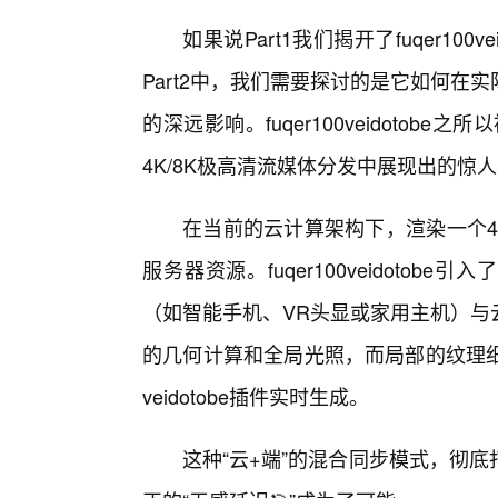
如果说Part1我们揭开了fuqer10
Part2中，我们需要探讨的是它如何
的深远影响。fuqer100veidotob
4K/8K极高清流媒体分发中展现出的惊
在当前的云计算架构下，渲染一个4
服务器资源。fuqer100veidoto
（如智能手机、VR头显或家用主机）与
的几何计算和全局光照，而局部的纹理细
veidotobe插件实时生成。
这种“云+端”的混合同步模式，彻