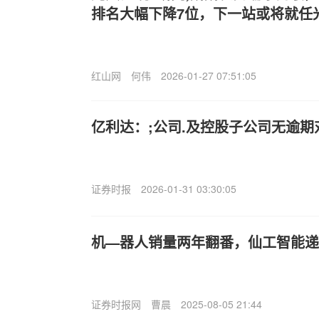
排名大幅下降7位，下一站或将就任
红山网
何伟
2026-01-27 07:51:05
亿利达：;公司.及控股子公司无逾
证券时报
2026-01-31 03:30:05
机—器人销量两年翻番，仙工智能递
证券时报网
曹晨
2025-08-05 21:44