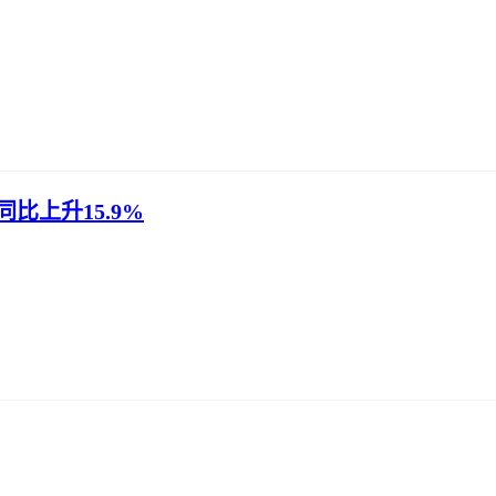
比上升15.9%