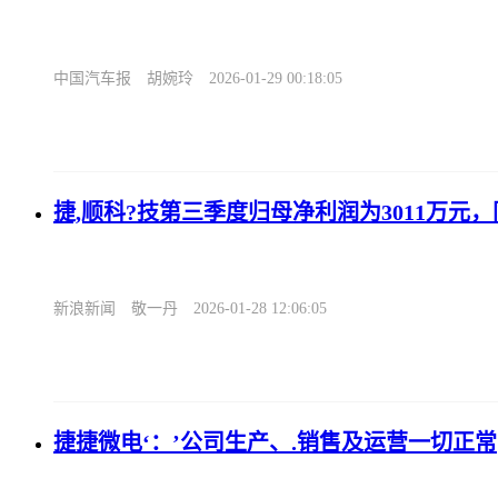
中国汽车报
胡婉玲
2026-01-29 00:18:05
捷,顺科?技第三季度归母净利润为3011万元，同
新浪新闻
敬一丹
2026-01-28 12:06:05
捷捷微电‘：’公司生产、.销售及运营一切正常